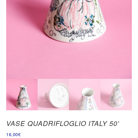
VASE QUADRIFLOGLIO ITALY 50’
16,00
€