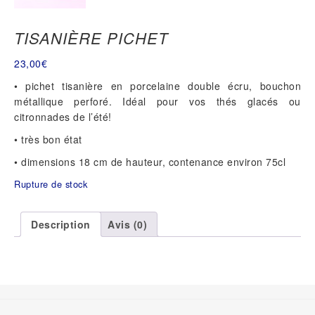
TISANIÈRE PICHET
23,00
€
• pichet tisanière en porcelaine double écru, bouchon
métallique perforé. Idéal pour vos thés glacés ou
citronnades de l’été!
• très bon état
• dimensions 18 cm de hauteur, contenance environ 75cl
Rupture de stock
Description
Avis (0)