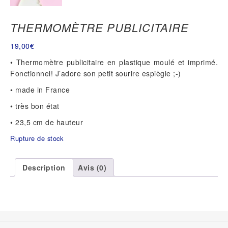
THERMOMÈTRE PUBLICITAIRE
19,00
€
• Thermomètre publicitaire en plastique moulé et imprimé.
Fonctionnel! J’adore son petit sourire espiègle ;-)
• made in France
• très bon état
• 23,5 cm de hauteur
Rupture de stock
Description
Avis (0)