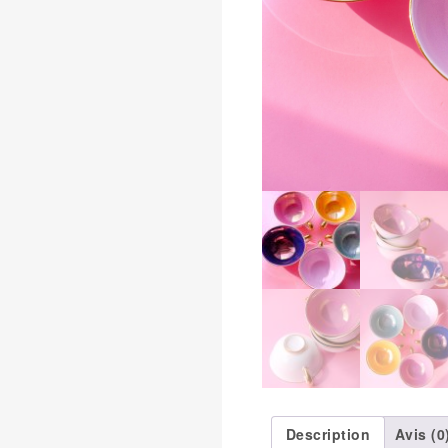
Description
Avis (0