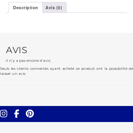
Description
Avis (0)
AVIS
Il n’y a pas encore d’avis.
Seuls les clients connectés ayant acheté ce produit ont la possibilité de
laisser un avis.
Instagram
Facebook
Pinterest