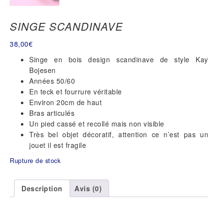
SINGE SCANDINAVE
38,00
€
Singe en bois design scandinave de style Kay
Bojesen
Années 50/60
En teck et fourrure véritable
Environ 20cm de haut
Bras articulés
Un pied cassé et recollé mais non visible
Très bel objet décoratif, attention ce n’est pas un
jouet il est fragile
Rupture de stock
Description
Avis (0)