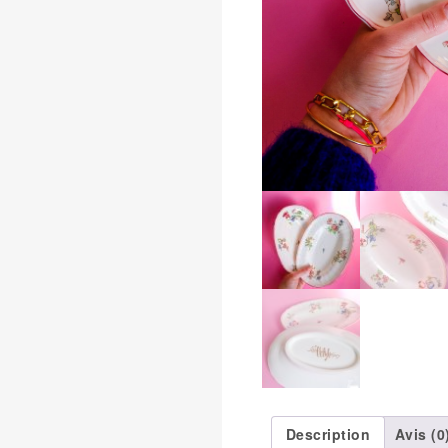
Description
Avis (0