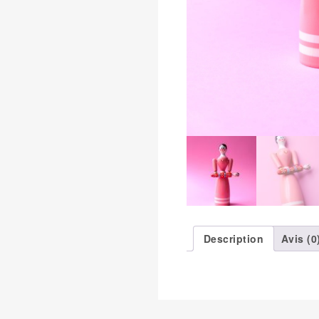
Description
Avis (0