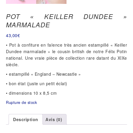
POT « KEILLER DUNDEE »
MARMALADE
43,00
€
• Pot à confiture en faïence très ancien estampillé « Keiller
Dundee marmalade » le cousin british de notre Félix Potin
national. Une vraie pièce de collection rare datant du XIXe
siècle.
• estampillé « England – Newcastle »
• bon état (juste un petit éclat)
• dimensions 10 x 8,5 cm
Rupture de stock
Description
Avis (0)