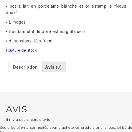
• pot à lait en porcelaine blanche et or estampillé “Nous
deux”
• Limoges
• très bon état, le doré est magnifique✨
• dimensions 13 x 9 cm
Rupture de stock
Description
Avis (0)
AVIS
Il n’y a pas encore d’avis.
Seuls les clients connectés ayant acheté ce produit ont la possibilité de