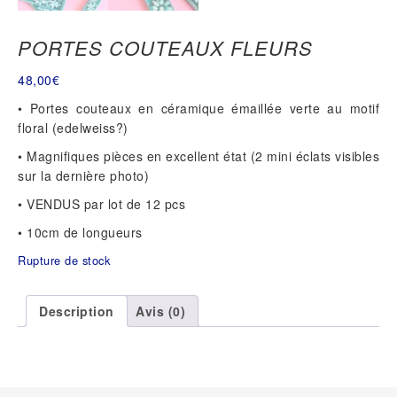
PORTES COUTEAUX FLEURS
48,00
€
• Portes couteaux en céramique émaillée verte au motif
floral (edelweiss?)
• Magnifiques pièces en excellent état (2 mini éclats visibles
sur la dernière photo)
• VENDUS par lot de 12 pcs
• 10cm de longueurs
Rupture de stock
Description
Avis (0)