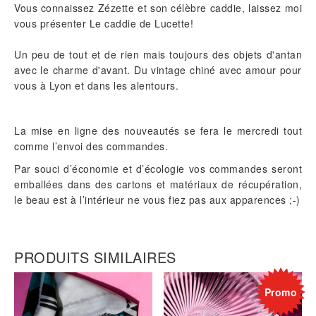
Vous connaissez Zézette et son célèbre caddie, laissez moi
vous présenter Le caddie de Lucette!
Un peu de tout et de rien mais toujours des objets d'antan
avec le charme d'avant. Du vintage chiné avec amour pour
vous à Lyon et dans les alentours.
La mise en ligne des nouveautés se fera le mercredi tout
comme l’envoi des commandes.
Par souci d’économie et d’écologie vos commandes seront
emballées dans des cartons et matériaux de récupération,
le beau est à l’intérieur ne vous fiez pas aux apparences ;-)
PRODUITS SIMILAIRES
Promo