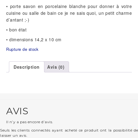
• porte savon en porcelaine blanche pour donner à votre
cuisine ou salle de bain ce je ne sais quoi, un petit charme
d’antant ;-)
• bon état
• dimensions 14,2 x 10 cm
Rupture de stock
Description
Avis (0)
AVIS
Il n’y a pas encore d’avis.
Seuls les clients connectés ayant acheté ce produit ont la possibilité de
laisser un avis.