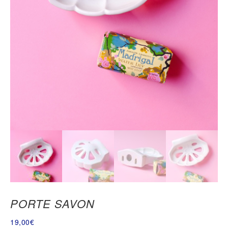
PORTE SAVON
19,00
€