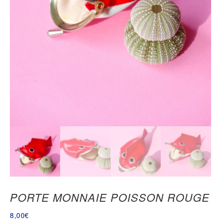
PORTE MONNAIE POISSON ROUGE
8,00
€