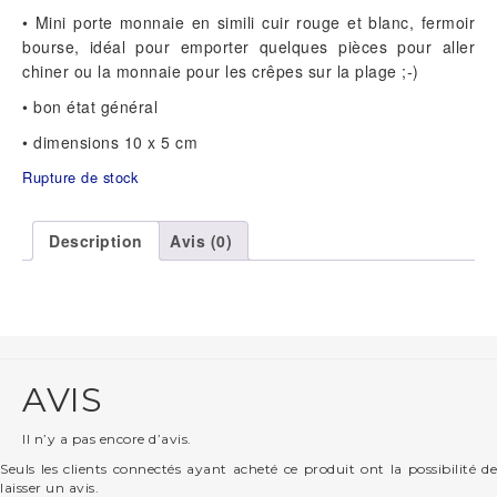
• Mini porte monnaie en simili cuir rouge et blanc, fermoir
bourse, idéal pour emporter quelques pièces pour aller
chiner ou la monnaie pour les crêpes sur la plage ;-)
• bon état général
• dimensions 10 x 5 cm
Rupture de stock
Description
Avis (0)
AVIS
Il n’y a pas encore d’avis.
Seuls les clients connectés ayant acheté ce produit ont la possibilité de
laisser un avis.