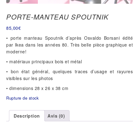
PORTE-MANTEAU SPOUTNIK
85,00
€
• porte manteau Spoutnik d’après Osvaldo Borsani édité
par Ikea dans les années 80. Très belle pièce graphique et
moderne!
• matériaux principaux bois et métal
• bon état général, quelques traces d’usage et rayures
visibles sur les photos
• dimensions 28 x 26 x 38 cm
Rupture de stock
Description
Avis (0)