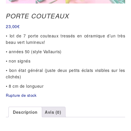
PORTE COUTEAUX
23,00
€
• lot de 7 porte couteaux tressés en céramique d’un très
beau vert lumineux!
• années 50 (style Vallauris)
• non signés
• bon état général (juste deux petits éclats visibles sur les
clichés)
• 8 cm de longueur
Rupture de stock
Description
Avis (0)