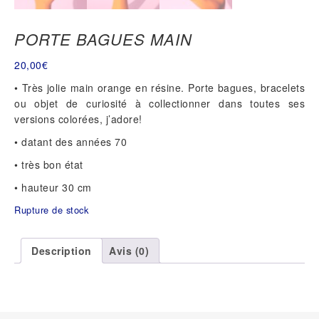
PORTE BAGUES MAIN
20,00
€
• Très jolie main orange en résine. Porte bagues, bracelets
ou objet de curiosité à collectionner dans toutes ses
versions colorées, j’adore!
• datant des années 70
• très bon état
• hauteur 30 cm
Rupture de stock
Description
Avis (0)