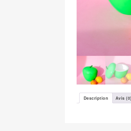
Description
Avis (0