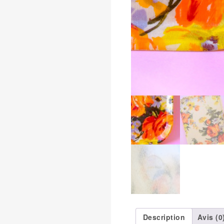
Description
Avis (0