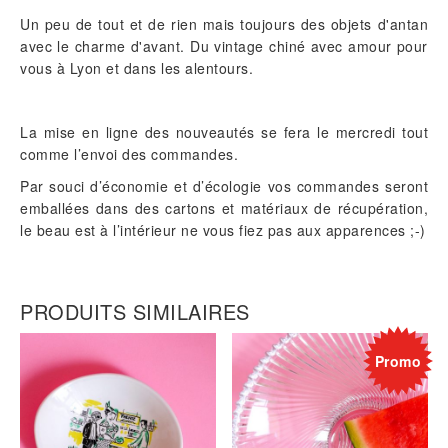
Un peu de tout et de rien mais toujours des objets d'antan
avec le charme d'avant. Du vintage chiné avec amour pour
vous à Lyon et dans les alentours.
La mise en ligne des nouveautés se fera le mercredi tout
comme l’envoi des commandes.
Par souci d’économie et d’écologie vos commandes seront
emballées dans des cartons et matériaux de récupération,
le beau est à l’intérieur ne vous fiez pas aux apparences ;-)
PRODUITS SIMILAIRES
Promo