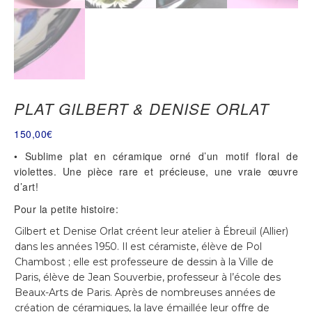
PLAT GILBERT & DENISE ORLAT
150,00
€
• Sublime plat en céramique orné d’un motif floral de
violettes. Une pièce rare et précieuse, une vraie œuvre
d’art!
Pour la petite histoire:
Gilbert et Denise Orlat créent leur atelier à Ébreuil (Allier)
dans les années 1950. Il est céramiste, élève de Pol
Chambost ; elle est professeure de dessin à la Ville de
Paris, élève de Jean Souverbie, professeur à l’école des
Beaux-Arts de Paris. Après de nombreuses années de
création de céramiques, la lave émaillée leur offre de