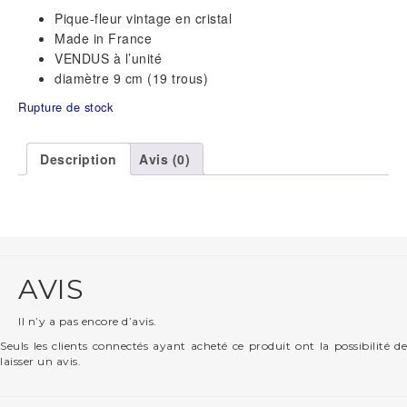
Pique-fleur vintage en cristal
Made in France
VENDUS à l’unité
diamètre 9 cm (19 trous)
Rupture de stock
Description
Avis (0)
AVIS
Il n’y a pas encore d’avis.
Seuls les clients connectés ayant acheté ce produit ont la possibilité de
laisser un avis.