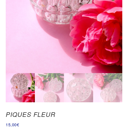
PIQUES FLEUR
15,00
€