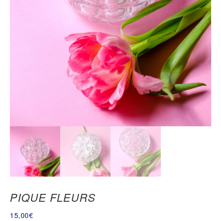
PIQUE FLEURS
15,00
€