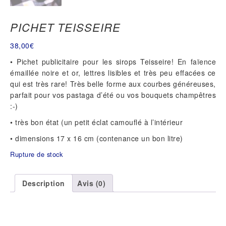
PICHET TEISSEIRE
38,00
€
• Pichet publicitaire pour les sirops Teisseire! En faïence
émaillée noire et or, lettres lisibles et très peu effacées ce
qui est très rare! Très belle forme aux courbes généreuses,
parfait pour vos pastaga d’été ou vos bouquets champêtres
:-)
• très bon état (un petit éclat camouflé à l’intérieur
• dimensions 17 x 16 cm (contenance un bon litre)
Rupture de stock
Description
Avis (0)