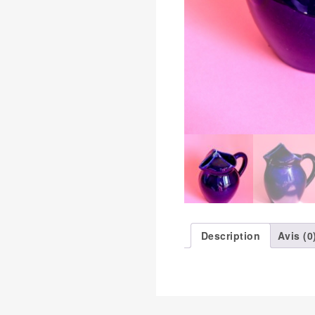
Description
Avis (0