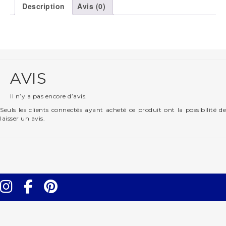
Description
Avis (0)
AVIS
Il n’y a pas encore d’avis.
Seuls les clients connectés ayant acheté ce produit ont la possibilité de
laisser un avis.
Instagram
Facebook
Pinterest