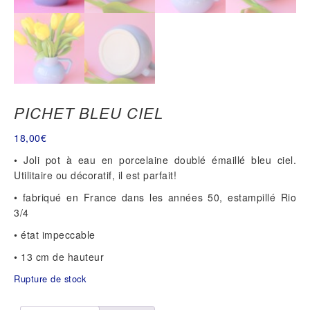
PICHET BLEU CIEL
18,00
€
• Joli pot à eau en porcelaine doublé émaillé bleu ciel.
Utilitaire ou décoratif, il est parfait!
• fabriqué en France dans les années 50, estampillé Rio
3/4
• état impeccable
• 13 cm de hauteur
Rupture de stock