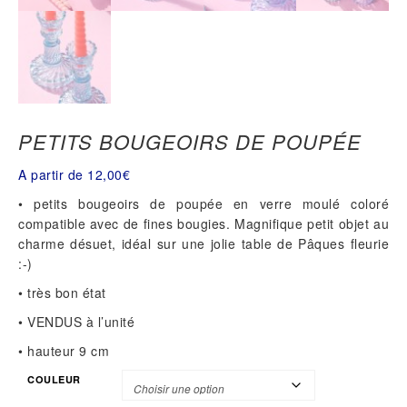
PETITS BOUGEOIRS DE POUPÉE
A partir de
12,00
€
• petits bougeoirs de poupée en verre moulé coloré
compatible avec de fines bougies. Magnifique petit objet au
charme désuet, idéal sur une jolie table de Pâques fleurie
:-)
• très bon état
• VENDUS à l’unité
• hauteur 9 cm
COULEUR