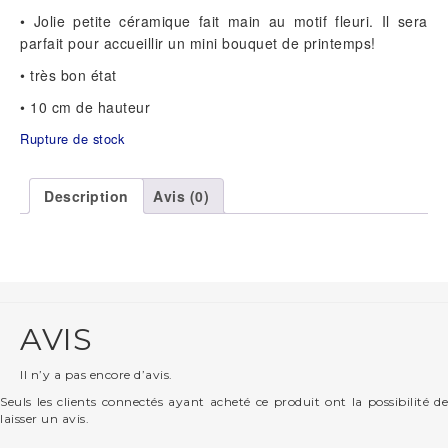
• Jolie petite céramique fait main au motif fleuri. Il sera
parfait pour accueillir un mini bouquet de printemps!
• très bon état
• 10 cm de hauteur
Rupture de stock
Description
Avis (0)
AVIS
Il n’y a pas encore d’avis.
Seuls les clients connectés ayant acheté ce produit ont la possibilité de
laisser un avis.