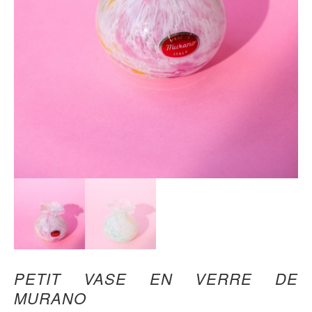
PETIT VASE EN VERRE DE
MURANO