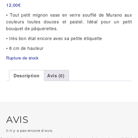
12,00
€
• Tout petit mignon vase en verre soufflé de Murano aux
couleurs toutes douces et pastel. Idéal pour un petit
bouquet de pâquerettes.
• très bon état encore avec sa petite étiquette
• 8 cm de hauteur
Rupture de stock
Description
Avis (0)
AVIS
Il n’y a pas encore d’avis.