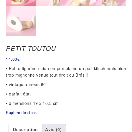
PETIT TOUTOU
14,00
€
• Petite figurine chien en porcelaine un poil kitsch mais bien
trop mignonne venue tout droit du Brésil!
• vintage années 60
• parfait état
• dimensions 19 x 10,5 cm
Rupture de stock
Description
Avis (0)