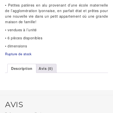
• Petites patères en alu provenant d’une école maternelle
de l’agglomération lyonnaise, en parfait état et prêtes pour
une nouvelle vie dans un petit appartement où une grande
maison de famille!
• vendues à l’unité
• 6 pièces disponibles
• dimensions
Rupture de stock
Description
Avis (0)
AVIS