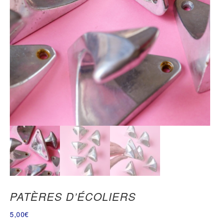
PATÈRES D’ÉCOLIERS
5,00
€