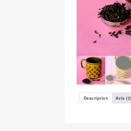
Description
Avis (0