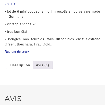
28,00
€
• lot de 6 mini bougeoirs motif myosotis en porcelaine made
in Germany
• vintage années 70
• très bon état
• bougies non fournies mais disponibles chez Sostrene
Green, Bouchara, Frau Gold…
Rupture de stock
Description
Avis (0)
AVIS