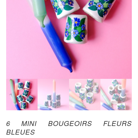
6 MINI BOUGEOIRS FLEURS
BLEUES