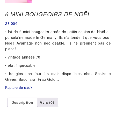
6 MINI BOUGEOIRS DE NOËL
28,00
€
• lot de 6 mini bougeoirs ornés de petits sapins de Noël en
porcelaine made in Germany. Ils n’attendent que vous pour
Noël! Avantage non négligeable, ils ne prennent pas de
place!
• vintage années 70
• état impeccable
• bougies non fournies mais disponibles chez Sostrene
Green, Bouchara, Frau Gold…
Rupture de stock
Description
Avis (0)