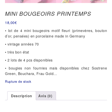
MINI BOUGEOIRS PRINTEMPS
18,00
€
• lot de 4 mini bougeoirs motif fleuri (primevères, bouton
d’or, pensées) en porcelaine made in Germany
• vintage années 70
• très bon état
• 2 lots de 4 pcs disponibles
• bougies non fournies mais disponibles chez Sostrene
Green, Bouchara, Frau Gold…
Rupture de stock
Description
Avis (0)