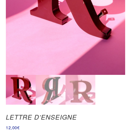
LETTRE D’ENSEIGNE
12,00
€