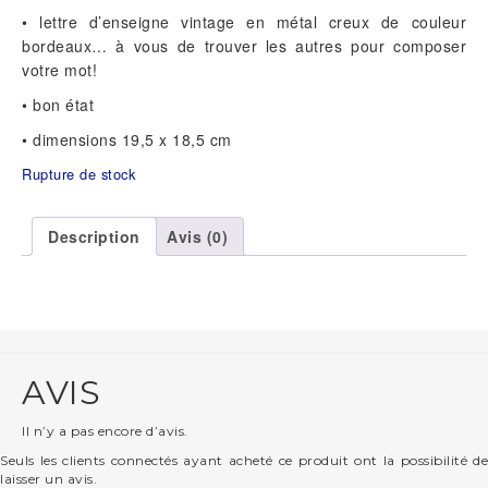
• lettre d’enseigne vintage en métal creux de couleur
bordeaux… à vous de trouver les autres pour composer
votre mot!
• bon état
• dimensions 19,5 x 18,5 cm
Rupture de stock
Description
Avis (0)
AVIS
Il n’y a pas encore d’avis.
Seuls les clients connectés ayant acheté ce produit ont la possibilité de
laisser un avis.