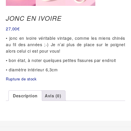
JONC EN IVOIRE
27,00
€
• jonc en ivoire véritable vintage, comme les miens chinés
au fil des années ;-) Je n’ai plus de place sur le poignet
alors celui ci est pour vous!
• bon état, à noter quelques petites fissures par endroit
• diamètre intérieur 6,3cm
Rupture de stock
Description
Avis (0)