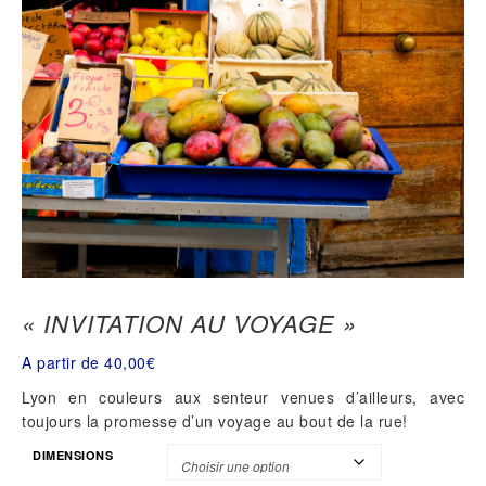
« INVITATION AU VOYAGE »
A partir de
40,00
€
Lyon en couleurs aux senteur venues d’ailleurs, avec
toujours la promesse d’un voyage au bout de la rue!
DIMENSIONS