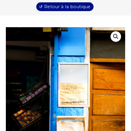
↺ Retour à la boutique