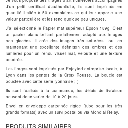
d’un petit certificat d’authenticité, ils sont imprimés en
quantité limitée à 50 exemplaires ce qui leur apporte une
valeur particulière et les rend quelque peu uniques.
J’ai sélectionné le Papier mat supérieur Epson 189g. C’est
un papier blanc brillant parfaitement adapté aux images
non glacées. Il crée des images très saturées, tout en
maintenant une excellente définition des ombres et des
lumières pour un rendu visuel mat, velouté et une texture
poudrée.
Les tirages sont imprimés par Enjoyted entreprise locale, à
Lyon dans les pentes de la Croix Rousse. La boucle est
bouclée avec cette série lyonnaise ;-)
Ils sont réalisés à la commande, les délais de livraison
peuvent donc varier de 10 à 20 jours.
Envoi en enveloppe cartonnée rigide (tube pour les très
grands formats) avec un suivi postal ou via Mondial Relay.
PRODUITS SIMILAIRES