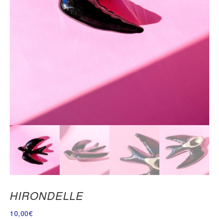
HIRONDELLE
10,00
€