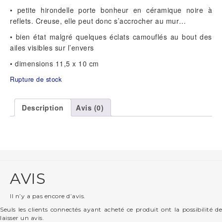
• petite hirondelle porte bonheur en céramique noire à
reflets. Creuse, elle peut donc s’accrocher au mur…
• bien état malgré quelques éclats camouflés au bout des
ailes visibles sur l’envers
• dimensions 11,5 x 10 cm
Rupture de stock
Description
Avis (0)
AVIS
Il n’y a pas encore d’avis.
Seuls les clients connectés ayant acheté ce produit ont la possibilité de
laisser un avis.