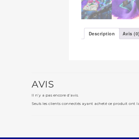
Description
Avis (0
AVIS
Il n’y a pas encore d’avis.
Seuls les clients connectés ayant acheté ce produit ont la 