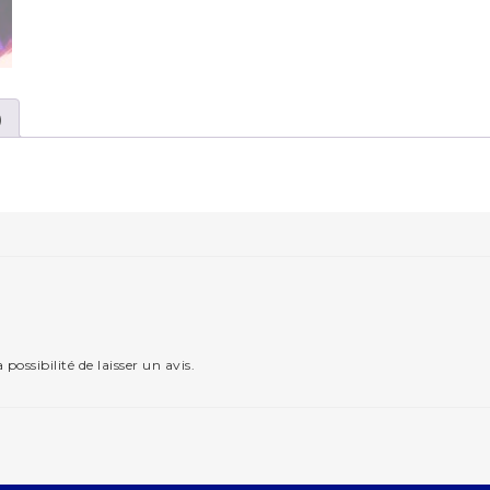
)
possibilité de laisser un avis.