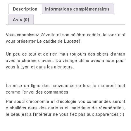
DE
Description
Informations complémentaires
SOLIFLORES
Avis (0)
Vous connaissez Zézette et son célèbre caddie, laissez moi
vous présenter Le caddie de Lucette!
Un peu de tout et de rien mais toujours des objets d'antan
avec le charme d'avant. Du vintage chiné avec amour pour
vous à Lyon et dans les alentours.
La mise en ligne des nouveautés se fera le mercredi tout
comme l’envoi des commandes.
Par souci d’économie et d’écologie vos commandes seront
emballées dans des cartons et matériaux de récupération,
le beau est à l’intérieur ne vous fiez pas aux apparences ;-)