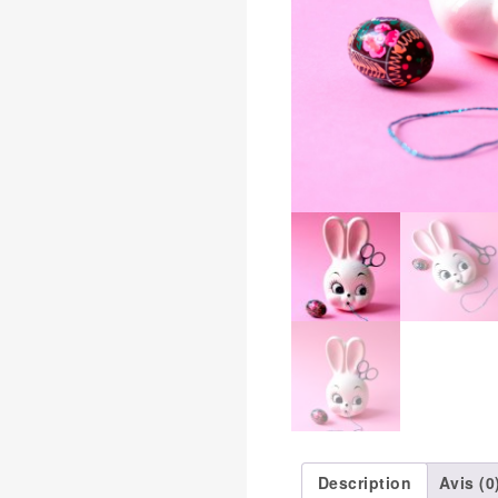
Description
Avis (0