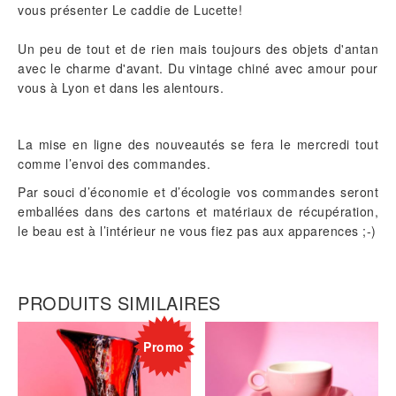
vous présenter Le caddie de Lucette!
Un peu de tout et de rien mais toujours des objets d'antan
avec le charme d'avant. Du vintage chiné avec amour pour
vous à Lyon et dans les alentours.
La mise en ligne des nouveautés se fera le mercredi tout
comme l’envoi des commandes.
Par souci d’économie et d’écologie vos commandes seront
emballées dans des cartons et matériaux de récupération,
le beau est à l’intérieur ne vous fiez pas aux apparences ;-)
PRODUITS SIMILAIRES
Promo