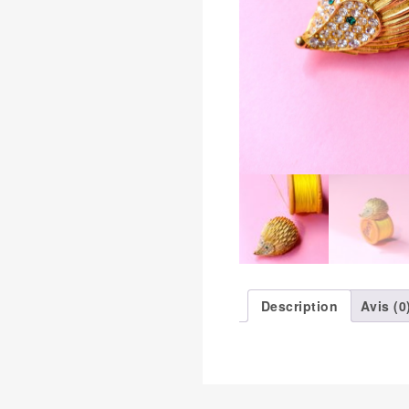
Description
Avis (0