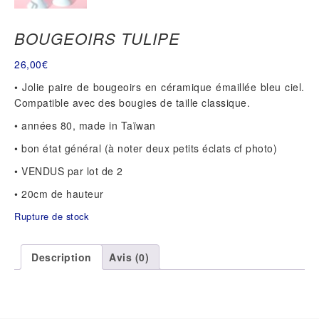
BOUGEOIRS TULIPE
26,00
€
• Jolie paire de bougeoirs en céramique émaillée bleu ciel.
Compatible avec des bougies de taille classique.
• années 80, made in Taïwan
• bon état général (à noter deux petits éclats cf photo)
• VENDUS par lot de 2
• 20cm de hauteur
Rupture de stock
Description
Avis (0)