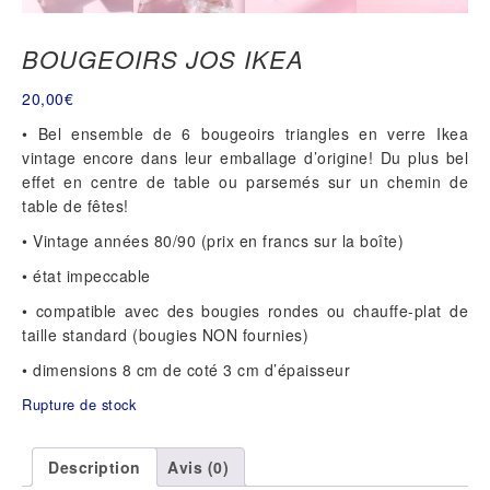
BOUGEOIRS JOS IKEA
20,00
€
• Bel ensemble de 6 bougeoirs triangles en verre Ikea
vintage encore dans leur emballage d’origine! Du plus bel
effet en centre de table ou parsemés sur un chemin de
table de fêtes!
• Vintage années 80/90 (prix en francs sur la boîte)
• état impeccable
• compatible avec des bougies rondes ou chauffe-plat de
taille standard (bougies NON fournies)
• dimensions 8 cm de coté 3 cm d’épaisseur
Rupture de stock
Description
Avis (0)