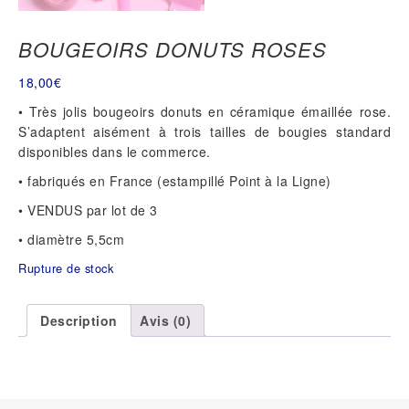
BOUGEOIRS DONUTS ROSES
18,00
€
• Très jolis bougeoirs donuts en céramique émaillée rose.
S’adaptent aisément à trois tailles de bougies standard
disponibles dans le commerce.
• fabriqués en France (estampillé Point à la Ligne)
• VENDUS par lot de 3
• diamètre 5,5cm
Rupture de stock
Description
Avis (0)