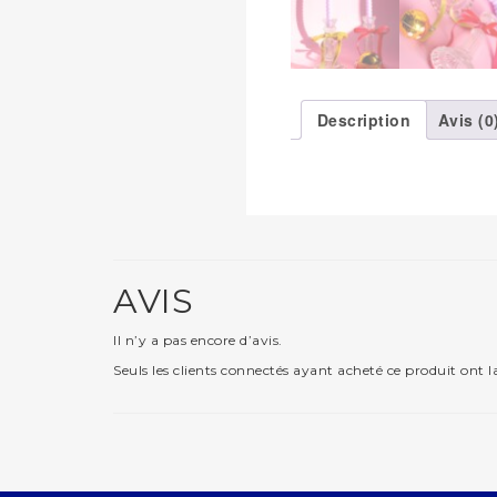
Description
Avis (0
AVIS
Il n’y a pas encore d’avis.
Seuls les clients connectés ayant acheté ce produit ont la 