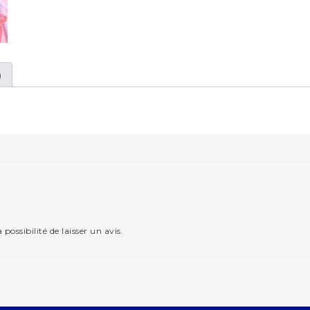
)
possibilité de laisser un avis.