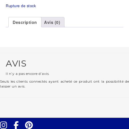
Rupture de stock
Description
Avis (0)
AVIS
Il n’y a pas encore d’avis.
Seuls les clients connectés ayant acheté ce produit ont la possibilité de
laisser un avis.