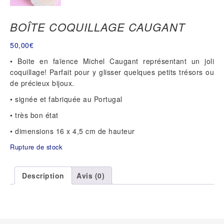
BOÎTE COQUILLAGE CAUGANT
50,00
€
• Boite en faïence Michel Caugant représentant un joli
coquillage! Parfait pour y glisser quelques petits trésors ou
de précieux bijoux.
• signée et fabriquée au Portugal
• très bon état
• dimensions 16 x 4,5 cm de hauteur
Rupture de stock
Description
Avis (0)