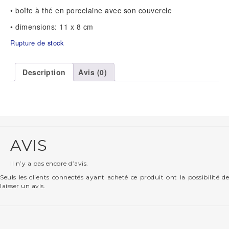
• boîte à thé en porcelaine avec son couvercle
• dimensions: 11 x 8 cm
Rupture de stock
Description
Avis (0)
AVIS
Il n’y a pas encore d’avis.
Seuls les clients connectés ayant acheté ce produit ont la possibilité de
laisser un avis.